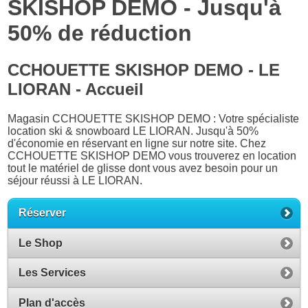
SKISHOP DEMO - Jusqu'à
50% de réduction
CCHOUETTE SKISHOP DEMO - LE
LIORAN - Accueil
Magasin CCHOUETTE SKISHOP DEMO : Votre spécialiste
location ski & snowboard LE LIORAN. Jusqu'à 50%
d'économie en réservant en ligne sur notre site. Chez
CCHOUETTE SKISHOP DEMO vous trouverez en location
tout le matériel de glisse dont vous avez besoin pour un
séjour réussi à LE LIORAN.
Réserver
Le Shop
Les Services
Plan d'accès