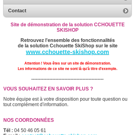
Contact
Site de démonstration de la solution CCHOUETTE
SKISHOP
Retrouvez l'ensemble des fonctionnalités
de la solution Cchouette SkiShop sur le site
www.cchouette-skishop.com
Attention ! Vous êtes sur un site de démonstration.
Les informations de ce site ne sont là qu'à titre d'exemple.
------------------------------------------------
VOUS SOUHAITEZ EN SAVOIR PLUS ?
Notre équipe est à votre disposition pour toute question ou
tout complément d'information.
NOS COORDONNÉES
Tél :
04 50 46 05 61