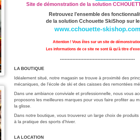
Site de démonstration de la solution CCHOUE
Retrouvez l'ensemble des fonctionnali
de la solution Cchouette SkiShop sur le 
www.cchouette-skishop.co
Attention ! Vous êtes sur un site de démonstratio
Les informations de ce site ne sont là qu'à titre d'ex
------------------------------------------------
LA BOUTIQUE
Idéalement situé, notre magasin se trouve à proximité des prin
mécaniques, de l'école de ski et des caisses des remontées m
Dans une ambiance conviviale et professionnelle, nous vous acc
proposons les meilleures marques pour vous faire profiter au mi
la glisse.
Dans notre boutique, vous trouverez un large choix de produit
à la pratique des sports d'hiver.
LA LOCATION