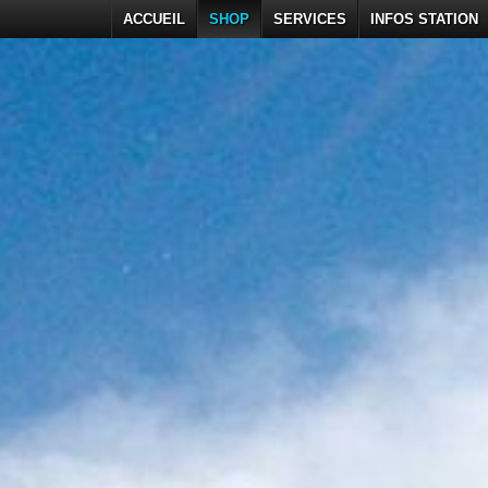
ACCUEIL
SHOP
SERVICES
INFOS STATION