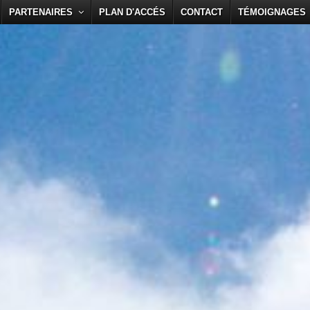
PARTENAIRES
PLAN D'ACCÉS
CONTACT
TÉMOIGNAGES